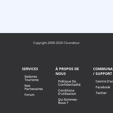
Copyright 2008-2026 Clicandtour
SERVICES
À PROPOS DE
COMMUNA
NOUS
/ SUPPORT
Salaires
Tourisme
Politique De
Centre D'a
Confidentialité
Nos
Facebook
Partenaires
Conditions
Twitter
D'utilisation
Forum
Qui Sommes-
Nous ?