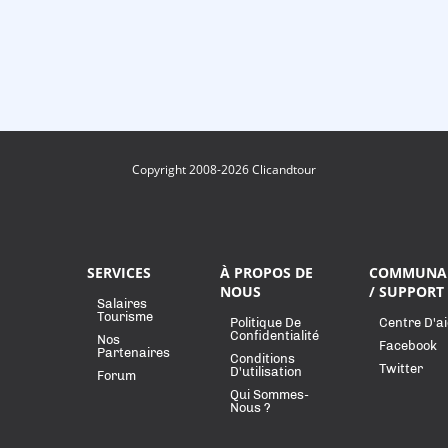
Copyright 2008-2026 Clicandtour
SERVICES
À PROPOS DE
COMMUNA
NOUS
/ SUPPORT
Salaires
Tourisme
Politique De
Centre D'a
Confidentialité
Nos
Facebook
Partenaires
Conditions
Twitter
D'utilisation
Forum
Qui Sommes-
Nous ?