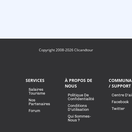
Copyright 2008-2026 Clicandtour
SERVICES
À PROPOS DE
COMMUNA
NOUS
/ SUPPORT
Salaires
Tourisme
Politique De
Centre D'a
Confidentialité
Nos
Facebook
Partenaires
Conditions
Twitter
D'utilisation
Forum
Qui Sommes-
Nous ?