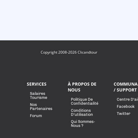
Copyright 2008-2026 Clicandtour
SERVICES
À PROPOS DE
COMMUNA
NOUS
/ SUPPORT
Salaires
Tourisme
Politique De
Centre D'a
Confidentialité
Nos
Facebook
Partenaires
Conditions
Twitter
D'utilisation
Forum
Qui Sommes-
Nous ?