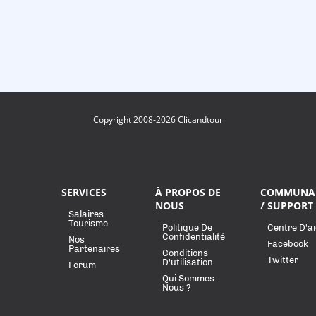
Copyright 2008-2026 Clicandtour
SERVICES
À PROPOS DE
COMMUNA
NOUS
/ SUPPORT
Salaires
Tourisme
Politique De
Centre D'a
Confidentialité
Nos
Facebook
Partenaires
Conditions
Twitter
D'utilisation
Forum
Qui Sommes-
Nous ?