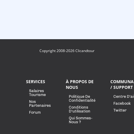
Copyright 2008-2026 Clicandtour
SERVICES
À PROPOS DE
COMMUNA
NOUS
/ SUPPORT
Salaires
Tourisme
Politique De
Centre D'a
Confidentialité
Nos
Facebook
Partenaires
Conditions
Twitter
D'utilisation
Forum
Qui Sommes-
Nous ?