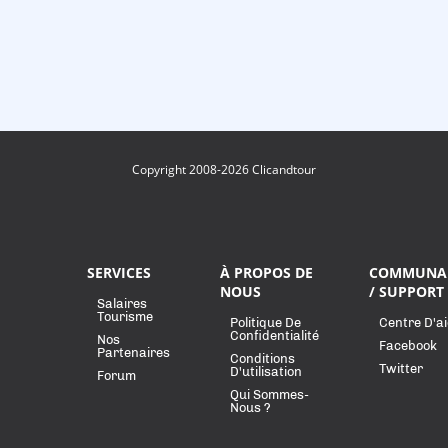
Copyright 2008-2026 Clicandtour
SERVICES
À PROPOS DE
COMMUNA
NOUS
/ SUPPORT
Salaires
Tourisme
Politique De
Centre D'a
Confidentialité
Nos
Facebook
Partenaires
Conditions
Twitter
D'utilisation
Forum
Qui Sommes-
Nous ?