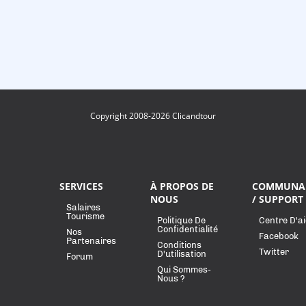
Copyright 2008-2026 Clicandtour
SERVICES
À PROPOS DE
COMMUNA
NOUS
/ SUPPORT
Salaires
Tourisme
Politique De
Centre D'a
Confidentialité
Nos
Facebook
Partenaires
Conditions
Twitter
D'utilisation
Forum
Qui Sommes-
Nous ?