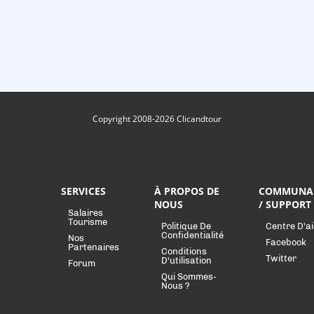
Copyright 2008-2026 Clicandtour
SERVICES
À PROPOS DE
COMMUNA
NOUS
/ SUPPORT
Salaires
Tourisme
Politique De
Centre D'a
Confidentialité
Nos
Facebook
Partenaires
Conditions
Twitter
D'utilisation
Forum
Qui Sommes-
Nous ?