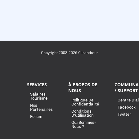
Copyright 2008-2026 Clicandtour
SERVICES
À PROPOS DE
COMMUNA
NOUS
/ SUPPORT
Salaires
Tourisme
Politique De
Centre D'a
Confidentialité
Nos
Facebook
Partenaires
Conditions
Twitter
D'utilisation
Forum
Qui Sommes-
Nous ?