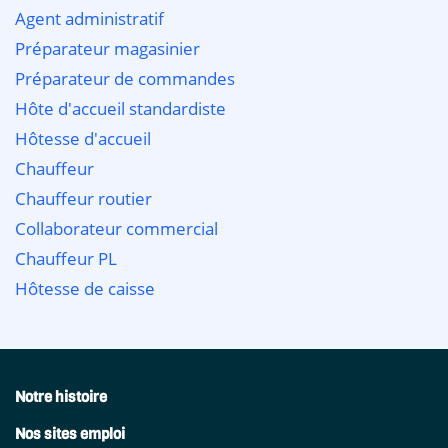
Agent administratif
Préparateur magasinier
Préparateur de commandes
Hôte d'accueil standardiste
Hôtesse d'accueil
Chauffeur
Chauffeur routier
Collaborateur commercial
Chauffeur PL
Hôtesse de caisse
Notre histoire
Nos sites emploi