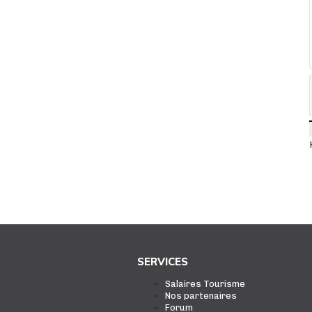
SERVICES
Salaires Tourisme
Nos partenaires
Forum