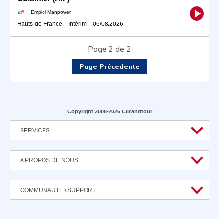
Emploi Manpower
Hauts-de-France
-
Intérim
-
06/08/2026
Page 2 de 2
Page Précedente
Copyright 2008-2026 Clicandtour
SERVICES
A PROPOS DE NOUS
COMMUNAUTE / SUPPORT