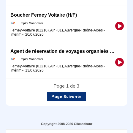
Boucher Ferney Voltaire (H/F)
Emploi Manpower
Ferney-Voltaire (01210), Ain (01), Auvergne-Rhône-Alpes
-
Intérim
-
20/07/2026
Agent de réservation de voyages organisés Ferney Voltaire (H/F)
Emploi Manpower
Ferney-Voltaire (01210), Ain (01), Auvergne-Rhône-Alpes
-
Intérim
-
13/07/2026
Page 1 de 3
Page Suivante
Copyright 2008-2026 Clicandtour