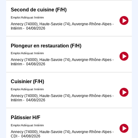
Second de cuisine (F/H)
Emploi Adéquat Intérim
Annecy (74000), Haute-Savoie (74), Auvergne-Rhône-Alpes
-
Intérim
-
04/08/2026
Plongeur en restauration (F/H)
Emploi Adéquat Intérim
Annecy (74000), Haute-Savoie (74), Auvergne-Rhône-Alpes
-
Intérim
-
04/08/2026
Cuisinier (F/H)
Emploi Adéquat Intérim
Annecy (74000), Haute-Savoie (74), Auvergne-Rhône-Alpes
-
Intérim
-
04/08/2026
Pâtissier H/F
Emploi Adéquat Intérim
Annecy (74000), Haute-Savoie (74), Auvergne-Rhône-Alpes
-
CDI
-
04/08/2026