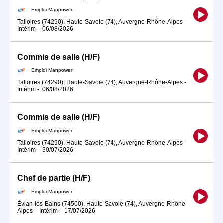
Emploi Manpower
Talloires (74290), Haute-Savoie (74), Auvergne-Rhône-Alpes
-
Intérim
-
06/08/2026
Commis de salle (H/F)
Emploi Manpower
Talloires (74290), Haute-Savoie (74), Auvergne-Rhône-Alpes
-
Intérim
-
06/08/2026
Commis de salle (H/F)
Emploi Manpower
Talloires (74290), Haute-Savoie (74), Auvergne-Rhône-Alpes
-
Intérim
-
30/07/2026
Chef de partie (H/F)
Emploi Manpower
Évian-les-Bains (74500), Haute-Savoie (74), Auvergne-Rhône-
Alpes
-
Intérim
-
17/07/2026