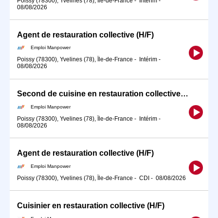
Poissy (78300), Yvelines (78), Île-de-France
-
Intérim
-
08/08/2026
Agent de restauration collective (H/F)
Emploi Manpower
Poissy (78300), Yvelines (78), Île-de-France
-
Intérim
-
08/08/2026
Second de cuisine en restauration collective (H/F)
Emploi Manpower
Poissy (78300), Yvelines (78), Île-de-France
-
Intérim
-
08/08/2026
Agent de restauration collective (H/F)
Emploi Manpower
Poissy (78300), Yvelines (78), Île-de-France
-
CDI
-
08/08/2026
Cuisinier en restauration collective (H/F)