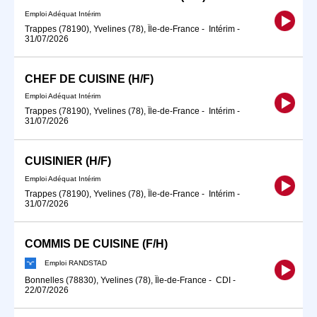
Emploi Adéquat Intérim
Trappes (78190), Yvelines (78), Île-de-France
-
Intérim
-
31/07/2026
CHEF DE CUISINE (H/F)
Emploi Adéquat Intérim
Trappes (78190), Yvelines (78), Île-de-France
-
Intérim
-
31/07/2026
CUISINIER (H/F)
Emploi Adéquat Intérim
Trappes (78190), Yvelines (78), Île-de-France
-
Intérim
-
31/07/2026
COMMIS DE CUISINE (F/H)
Emploi RANDSTAD
Bonnelles (78830), Yvelines (78), Île-de-France
-
CDI
-
22/07/2026