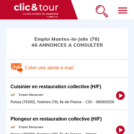
menu
Emploi Mantes-la-Jolie (78)
46 ANNONCES A CONSULTER
Créer une alerte e-mail
Cuisinier en restauration collective (H/F)
Emploi Manpower
Poissy (78300), Yvelines (78), Île-de-France
-
CDI
-
08/08/2026
Plongeur en restauration collective (H/F)
Emploi Manpower