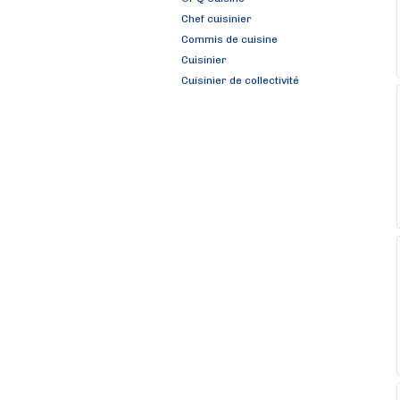
Chef cuisinier
Commis de cuisine
Cuisinier
Cuisinier de collectivité