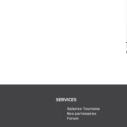
SERVICES
Salaires Tourisme
Nos partenaires
Forum