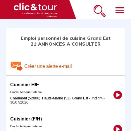
menu
Emploi personnel de cuisine Grand Est
21 ANNONCES A CONSULTER
Créer une alerte e-mail
Cuisinier H/F
Emploi Adéquat Intérim
Chaumont (52000), Haute-Marne (52), Grand Est
-
Intérim
-
30/07/2026
Cuisinier (F/H)
Emploi Adéquat Intérim