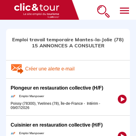
menu
Emploi travail temporaire Mantes-la-Jolie (78)
15 ANNONCES A CONSULTER
Créer une alerte e-mail
Plongeur en restauration collective (H/F)
Emploi Manpower
Poissy (78300), Yvelines (78), Île-de-France
-
Intérim
-
09/07/2026
Cuisinier en restauration collective (H/F)
Emploi Manpower