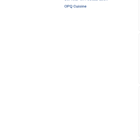
OPQ Cuisine