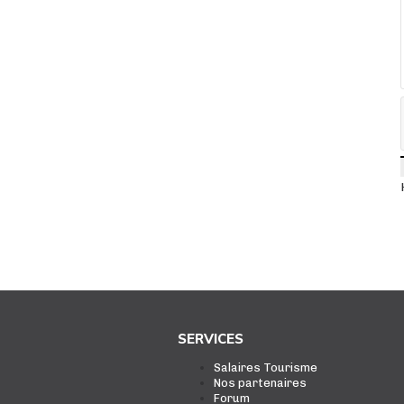
SERVICES
Salaires Tourisme
Nos partenaires
Forum