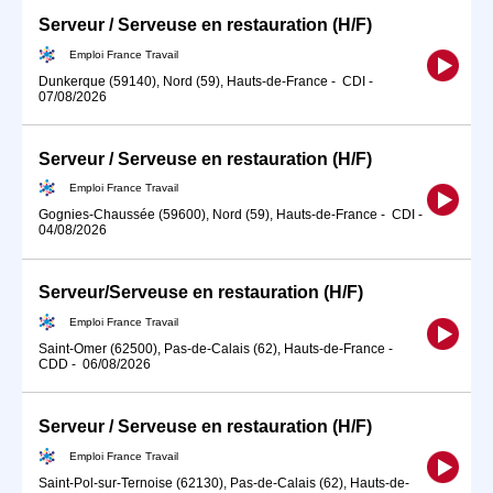
Serveur / Serveuse en restauration (H/F)
Emploi France Travail
Dunkerque (59140), Nord (59), Hauts-de-France
-
CDI
-
07/08/2026
Serveur / Serveuse en restauration (H/F)
Emploi France Travail
Gognies-Chaussée (59600), Nord (59), Hauts-de-France
-
CDI
-
04/08/2026
Serveur/Serveuse en restauration (H/F)
Emploi France Travail
Saint-Omer (62500), Pas-de-Calais (62), Hauts-de-France
-
CDD
-
06/08/2026
Serveur / Serveuse en restauration (H/F)
Emploi France Travail
Saint-Pol-sur-Ternoise (62130), Pas-de-Calais (62), Hauts-de-