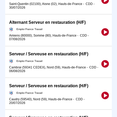
Saint-Quentin (02100), Aisne (02), Hauts-de-France
-
CDD
-
30/07/2026
Alternant Serveur en restauration (H/F)
Emploi France Travail
Amiens (80000), Somme (80), Hauts-de-France
-
CDD
-
07/08/2026
Serveur / Serveuse en restauration (H/F)
Emploi France Travail
Cambrai (59341 CEDEX), Nord (59), Hauts-de-France
-
CDD
-
06/08/2026
Serveur / Serveuse en restauration (H/F)
Emploi France Travail
Caudry (59540), Nord (59), Hauts-de-France
-
CDD
-
20/07/2026