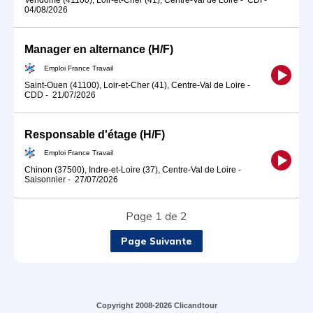
04/08/2026
Manager en alternance (H/F)
Emploi France Travail
Saint-Ouen (41100), Loir-et-Cher (41), Centre-Val de Loire
-
CDD
-
21/07/2026
Responsable d'étage (H/F)
Emploi France Travail
Chinon (37500), Indre-et-Loire (37), Centre-Val de Loire
-
Saisonnier
-
27/07/2026
Page 1 de 2
Page Suivante
Copyright 2008-2026 Clicandtour