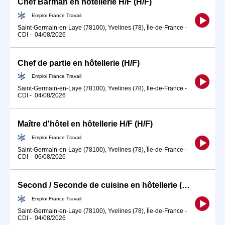
Chef Barman en hôtellerie H/F (H/F)
Emploi France Travail
Saint-Germain-en-Laye (78100), Yvelines (78), Île-de-France
-
CDI
-
04/08/2026
Chef de partie en hôtellerie (H/F)
Emploi France Travail
Saint-Germain-en-Laye (78100), Yvelines (78), Île-de-France
-
CDI
-
04/08/2026
Maître d'hôtel en hôtellerie H/F (H/F)
Emploi France Travail
Saint-Germain-en-Laye (78100), Yvelines (78), Île-de-France
-
CDI
-
06/08/2026
Second / Seconde de cuisine en hôtellerie (H/F)
Emploi France Travail
Saint-Germain-en-Laye (78100), Yvelines (78), Île-de-France
-
CDI
-
04/08/2026