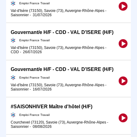
Emploi France Travail
Val-d'Isère (73150), Savoie (73), Auvergne-Rhône-Alpes
-
Saisonnier
-
31/07/2026
Gouvernant/e H/F - CDD - VAL D'ISERE (H/F)
Emploi France Travail
Val-d'Isère (73150), Savoie (73), Auvergne-Rhône-Alpes
-
CDD
-
26/07/2026
Gouvernant/e H/F - CDD - VAL D'ISERE (H/F)
Emploi France Travail
Val-d'Isère (73150), Savoie (73), Auvergne-Rhône-Alpes
-
Saisonnier
-
16/07/2026
#SAISONHIVER Maître d'hôtel (H/F)
Emploi France Travail
Courchevel (73120), Savoie (73), Auvergne-Rhône-Alpes
-
Saisonnier
-
08/08/2026