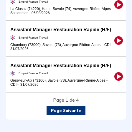
Emploi France Travail
La Clusaz (74220), Haute-Savoie (74), Auvergne-Rhône-Alpes
-
Saisonnier
-
06/08/2026
Assistant Manager Restauration Rapide (H/F)
Emploi France Travail
Chambéry (73000), Savoie (73), Auvergne-Rhône-Alpes
-
CDI
-
31/07/2026
Assistant Manager Restauration Rapide (H/F)
Emploi France Travail
Grésy-sur-Aix (73100), Savoie (73), Auvergne-Rhône-Alpes
-
CDI
-
31/07/2026
Page 1 de 4
Page Suivante