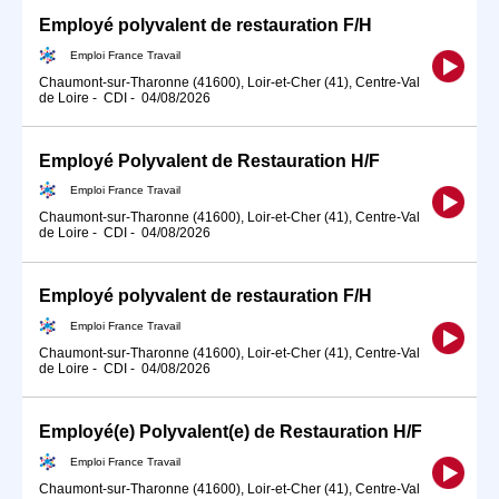
Employé polyvalent de restauration F/H
Emploi France Travail
Chaumont-sur-Tharonne (41600), Loir-et-Cher (41), Centre-Val
de Loire
-
CDI
-
04/08/2026
Employé Polyvalent de Restauration H/F
Emploi France Travail
Chaumont-sur-Tharonne (41600), Loir-et-Cher (41), Centre-Val
de Loire
-
CDI
-
04/08/2026
Employé polyvalent de restauration F/H
Emploi France Travail
Chaumont-sur-Tharonne (41600), Loir-et-Cher (41), Centre-Val
de Loire
-
CDI
-
04/08/2026
Employé(e) Polyvalent(e) de Restauration H/F
Emploi France Travail
Chaumont-sur-Tharonne (41600), Loir-et-Cher (41), Centre-Val