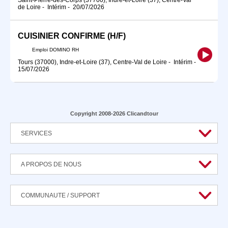
de Loire
-
Intérim
-
20/07/2026
CUISINIER CONFIRME (H/F)
Emploi DOMINO RH
Tours (37000), Indre-et-Loire (37), Centre-Val de Loire
-
Intérim
-
15/07/2026
Copyright 2008-2026 Clicandtour
SERVICES
A PROPOS DE NOUS
COMMUNAUTE / SUPPORT