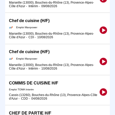
Marseille (13000), Bouches-du-Rhône (13), Provence-Alpes-
Côte d'Azur
-
Intérim
-
09/08/2026
Chef de cuisine (H/F)
Emploi Manpower
Marseille (13000), Bouches-du-Rhône (13), Provence-Alpes-
Côte d'Azur
-
CDI
-
10/08/2026
Chef de cuisine (H/F)
Emploi Manpower
Marseille (13000), Bouches-du-Rhône (13), Provence-Alpes-
Côte d'Azur
-
Intérim
-
10/08/2026
COMMIS DE CUISINE H/F
Emploi TOMA Interim
Cassis (13260), Bouches-du-Rhône (13), Provence-Alpes-Côte
d'Azur
-
CDD
-
04/08/2026
CHEF DE PARTIE H/F