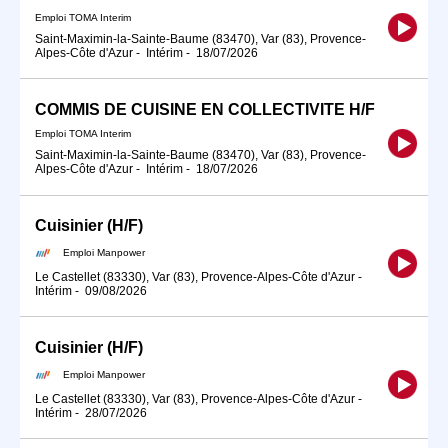
Emploi TOMA Interim
Saint-Maximin-la-Sainte-Baume (83470), Var (83), Provence-
Alpes-Côte d'Azur
-
Intérim
-
18/07/2026
COMMIS DE CUISINE EN COLLECTIVITE H/F
Emploi TOMA Interim
Saint-Maximin-la-Sainte-Baume (83470), Var (83), Provence-
Alpes-Côte d'Azur
-
Intérim
-
18/07/2026
Cuisinier (H/F)
Emploi Manpower
Le Castellet (83330), Var (83), Provence-Alpes-Côte d'Azur
-
Intérim
-
09/08/2026
Cuisinier (H/F)
Emploi Manpower
Le Castellet (83330), Var (83), Provence-Alpes-Côte d'Azur
-
Intérim
-
28/07/2026