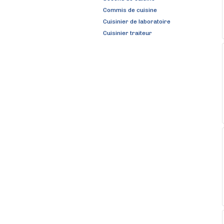
Commis de cuisine
Cuisinier de laboratoire
Cuisinier traiteur