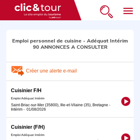
menu
Emploi personnel de cuisine - Adéquat Intérim
90 ANNONCES A CONSULTER
Créer une alerte e-mail
Cuisinier F/H
Emploi Adéquat Intérim
Saint-Briac-sur-Mer (35800), Ille-et-Vilaine (35), Bretagne
-
Intérim
-
01/08/2026
Cuisinier (F/H)
Emploi Adéquat Intérim