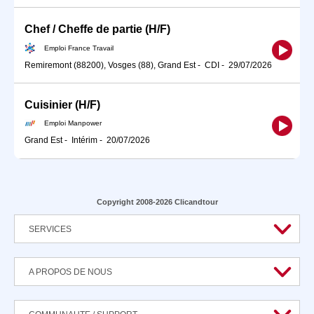
Chef / Cheffe de partie (H/F)
Emploi France Travail
Remiremont (88200), Vosges (88), Grand Est
-
CDI
-
29/07/2026
Cuisinier (H/F)
Emploi Manpower
Grand Est
-
Intérim
-
20/07/2026
Copyright 2008-2026 Clicandtour
SERVICES
A PROPOS DE NOUS