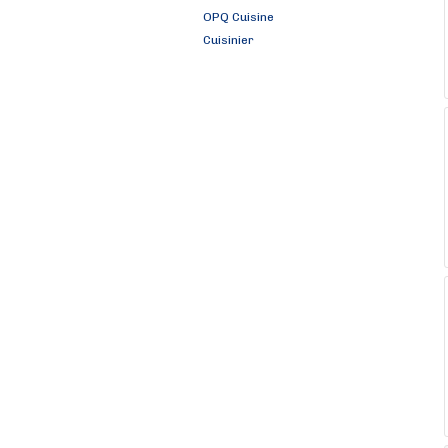
OPQ Cuisine
Cuisinier