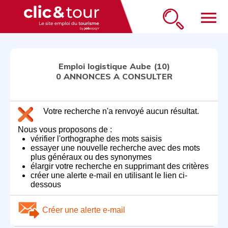
menu
Emploi logistique Aube (10)
0 ANNONCES A CONSULTER
Votre recherche n'a renvoyé aucun résultat.
Nous vous proposons de :
vérifier l'orthographe des mots saisis
essayer une nouvelle recherche avec des mots
plus généraux ou des synonymes
élargir votre recherche en supprimant des critères
créer une alerte e-mail en utilisant le lien ci-
dessous
Créer une alerte e-mail