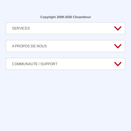
Copyright 2008-2026 Clicandtour
SERVICES
A PROPOS DE NOUS
COMMUNAUTE / SUPPORT