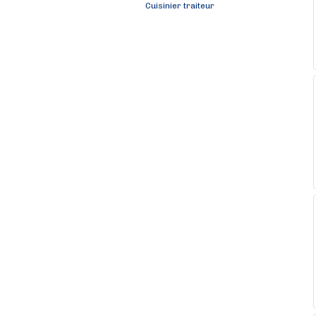
Cuisinier traiteur