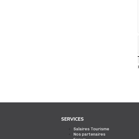
SERVICES
Salaires Tourisme
Nos partenaires