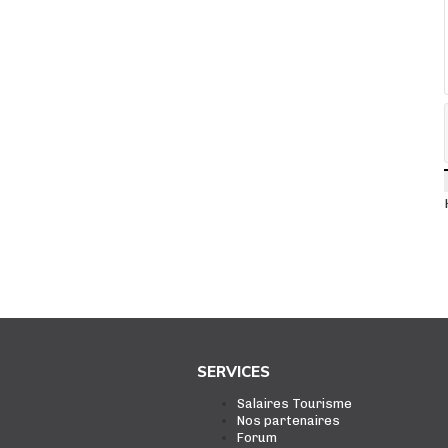
SERVICES
Salaires Tourisme
Nos partenaires
Forum