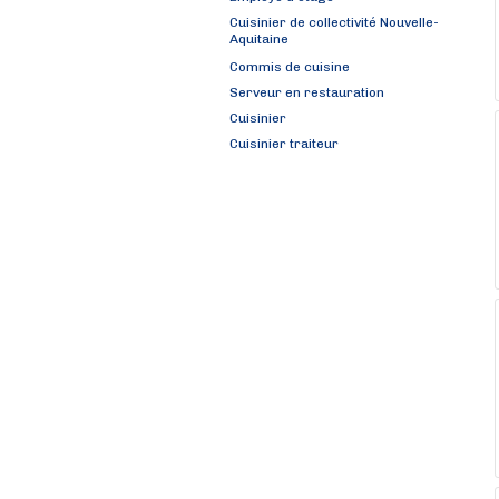
Cuisinier de collectivité Nouvelle-
Aquitaine
Commis de cuisine
Serveur en restauration
Cuisinier
Cuisinier traiteur