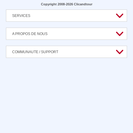
Copyright 2008-2026 Clicandtour
SERVICES
A PROPOS DE NOUS
COMMUNAUTE / SUPPORT