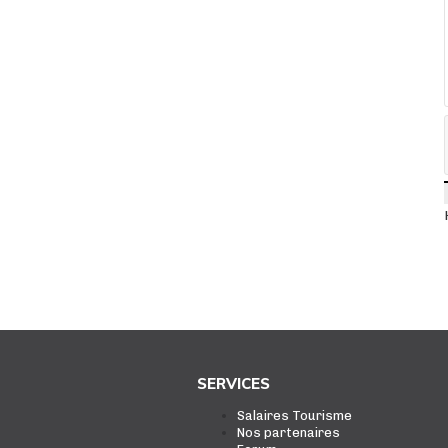
SERVICES
Salaires Tourisme
Nos partenaires