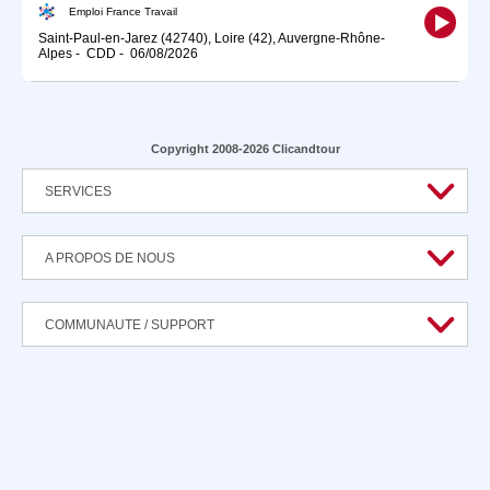
Emploi France Travail
Saint-Paul-en-Jarez (42740), Loire (42), Auvergne-Rhône-
Alpes
-
CDD
-
06/08/2026
Copyright 2008-2026 Clicandtour
SERVICES
A PROPOS DE NOUS
COMMUNAUTE / SUPPORT