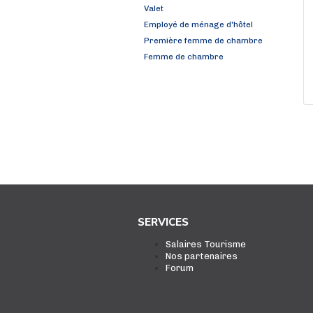
Valet
Employé de ménage d'hôtel
Première femme de chambre
Femme de chambre
SERVICES
Salaires Tourisme
Nos partenaires
Forum