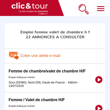
menu
Emploi femme valet de chambre h f
22 ANNONCES A CONSULTER
Créer une alerte e-mail
Femme de chambre/valet de chambre H/F
Emploi Adéquat Intérim
Socx (59380), Nord (59), Hauts-de-France
-
Intérim
-
14/07/2026
Femme / Valet de chambre H/F
Emploi Adéquat Intérim