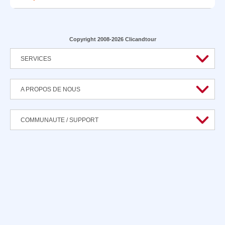
Copyright 2008-2026 Clicandtour
SERVICES
A PROPOS DE NOUS
COMMUNAUTE / SUPPORT