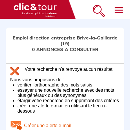
menu
Emploi direction entreprise Brive-la-Gaillarde
(19)
0 ANNONCES A CONSULTER
Votre recherche n'a renvoyé aucun résultat.
Nous vous proposons de :
vérifier l'orthographe des mots saisis
essayer une nouvelle recherche avec des mots
plus généraux ou des synonymes
élargir votre recherche en supprimant des critères
créer une alerte e-mail en utilisant le lien ci-
dessous
Créer une alerte e-mail