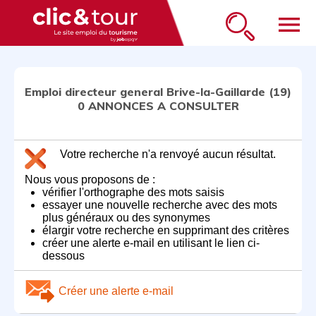
menu
Emploi directeur general Brive-la-Gaillarde (19)
0 ANNONCES A CONSULTER
Votre recherche n'a renvoyé aucun résultat.
Nous vous proposons de :
vérifier l'orthographe des mots saisis
essayer une nouvelle recherche avec des mots
plus généraux ou des synonymes
élargir votre recherche en supprimant des critères
créer une alerte e-mail en utilisant le lien ci-
dessous
Créer une alerte e-mail