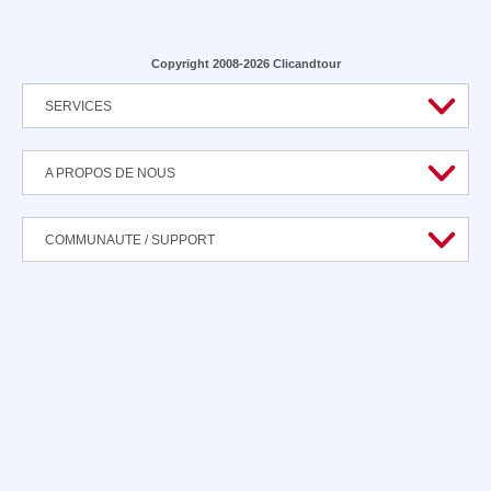
Copyright 2008-2026 Clicandtour
SERVICES
A PROPOS DE NOUS
COMMUNAUTE / SUPPORT