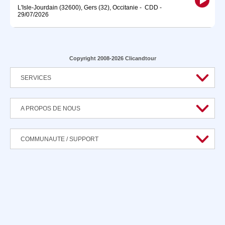
L'Isle-Jourdain (32600), Gers (32), Occitanie
-
CDD
-
29/07/2026
Copyright 2008-2026 Clicandtour
SERVICES
A PROPOS DE NOUS
COMMUNAUTE / SUPPORT