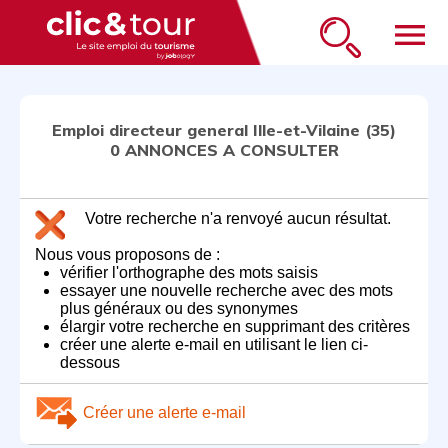
menu
Emploi directeur general Ille-et-Vilaine (35)
0 ANNONCES A CONSULTER
Votre recherche n'a renvoyé aucun résultat.
Nous vous proposons de :
vérifier l'orthographe des mots saisis
essayer une nouvelle recherche avec des mots
plus généraux ou des synonymes
élargir votre recherche en supprimant des critères
créer une alerte e-mail en utilisant le lien ci-
dessous
Créer une alerte e-mail