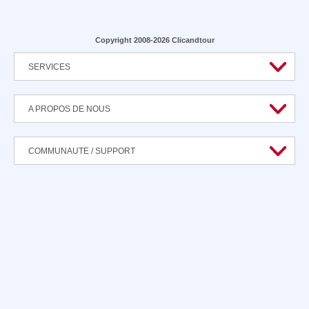
Copyright 2008-2026 Clicandtour
SERVICES
A PROPOS DE NOUS
COMMUNAUTE / SUPPORT