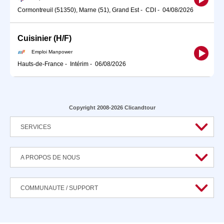
Cormontreuil (51350), Marne (51), Grand Est
-
CDI
-
04/08/2026
Cuisinier (H/F)
Emploi Manpower
Hauts-de-France
-
Intérim
-
06/08/2026
Copyright 2008-2026 Clicandtour
SERVICES
A PROPOS DE NOUS
COMMUNAUTE / SUPPORT