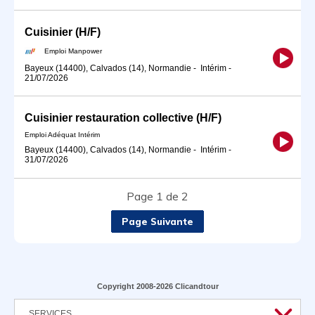
Cuisinier (H/F)
Emploi Manpower
Bayeux (14400), Calvados (14), Normandie
-
Intérim
-
21/07/2026
Cuisinier restauration collective (H/F)
Emploi Adéquat Intérim
Bayeux (14400), Calvados (14), Normandie
-
Intérim
-
31/07/2026
Page 1 de 2
Page Suivante
Copyright 2008-2026 Clicandtour
SERVICES