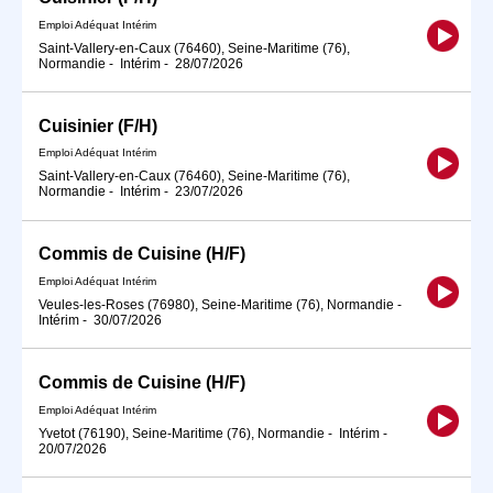
Emploi Adéquat Intérim
Saint-Vallery-en-Caux (76460), Seine-Maritime (76),
Normandie
-
Intérim
-
28/07/2026
Cuisinier (F/H)
Emploi Adéquat Intérim
Saint-Vallery-en-Caux (76460), Seine-Maritime (76),
Normandie
-
Intérim
-
23/07/2026
Commis de Cuisine (H/F)
Emploi Adéquat Intérim
Veules-les-Roses (76980), Seine-Maritime (76), Normandie
-
Intérim
-
30/07/2026
Commis de Cuisine (H/F)
Emploi Adéquat Intérim
Yvetot (76190), Seine-Maritime (76), Normandie
-
Intérim
-
20/07/2026