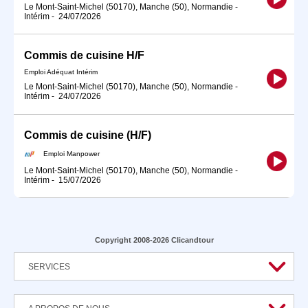
Le Mont-Saint-Michel (50170), Manche (50), Normandie
-
Intérim
-
24/07/2026
Commis de cuisine H/F
Emploi Adéquat Intérim
Le Mont-Saint-Michel (50170), Manche (50), Normandie
-
Intérim
-
24/07/2026
Commis de cuisine (H/F)
Emploi Manpower
Le Mont-Saint-Michel (50170), Manche (50), Normandie
-
Intérim
-
15/07/2026
Copyright 2008-2026 Clicandtour
SERVICES