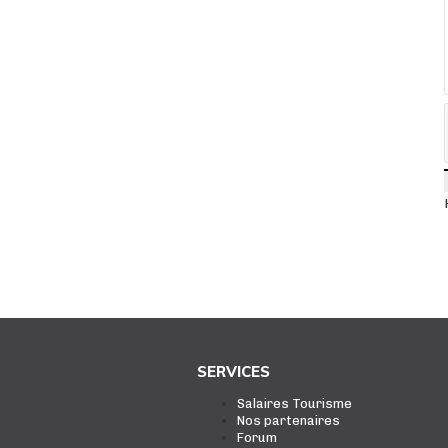
SERVICES
Salaires Tourisme
Nos partenaires
Forum