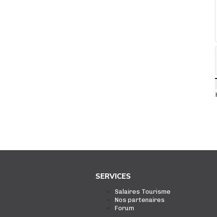
SERVICES
Salaires Tourisme
Nos partenaires
Forum