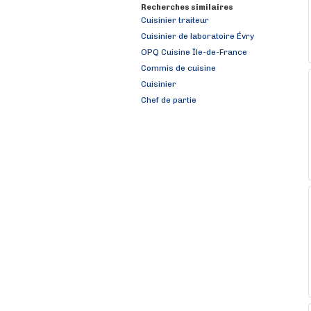
Recherches similaires
Cuisinier traiteur
Cuisinier de laboratoire Évry
OPQ Cuisine Île-de-France
Commis de cuisine
Cuisinier
Chef de partie