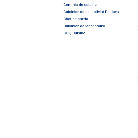
Commis de cuisine
Cuisinier de collectivité Poitiers
Chef de partie
Cuisinier de laboratoire
OPQ Cuisine