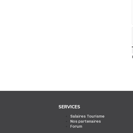
SERVICES
Salaires Tourisme
Nos partenaires
Forum