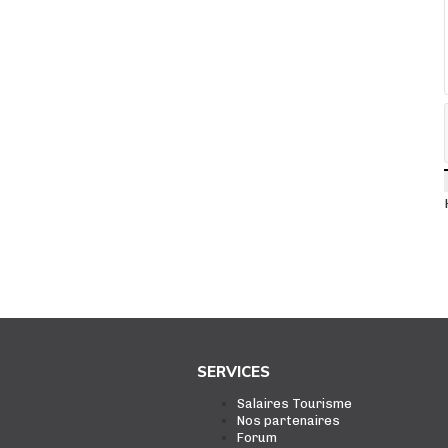
SERVICES
Salaires Tourisme
Nos partenaires
Forum