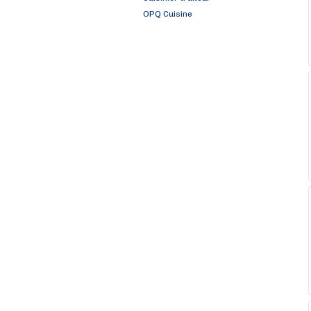
OPQ Cuisine