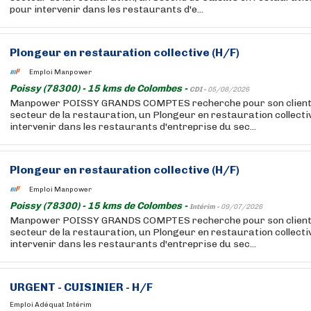
pour intervenir dans les restaurants d'e...
Plongeur en restauration collective (H/F)
Emploi Manpower
Poissy (78300) - 15 kms de Colombes -
CDI -
05/08/2026
Manpower POISSY GRANDS COMPTES recherche pour son client,
secteur de la restauration, un Plongeur en restauration collecti
intervenir dans les restaurants d'entreprise du sec...
Plongeur en restauration collective (H/F)
Emploi Manpower
Poissy (78300) - 15 kms de Colombes -
Intérim -
09/07/2026
Manpower POISSY GRANDS COMPTES recherche pour son client,
secteur de la restauration, un Plongeur en restauration collecti
intervenir dans les restaurants d'entreprise du sec...
URGENT - CUISINIER - H/F
Emploi Adéquat Intérim